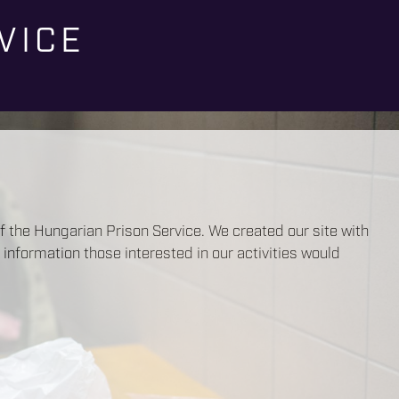
VICE
f the Hungarian Prison Service. We created our site with
c information those interested in our activities would