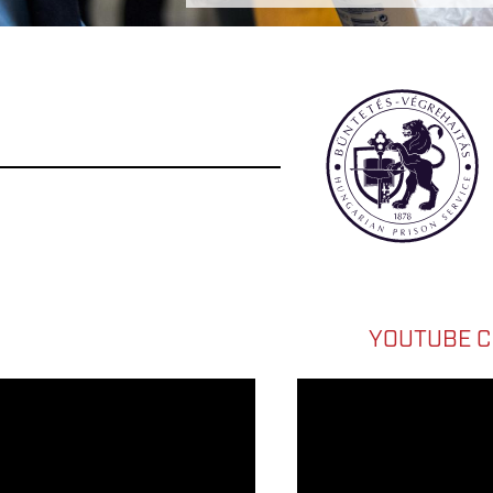
YOUTUBE 