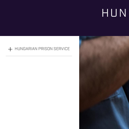
HUN
HUNGARIAN PRISON SERVICE