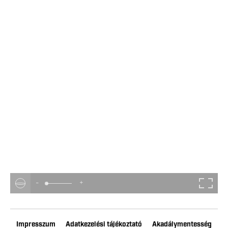
-
+
Impresszum
Adatkezelési tájékoztató
Akadálymentesség