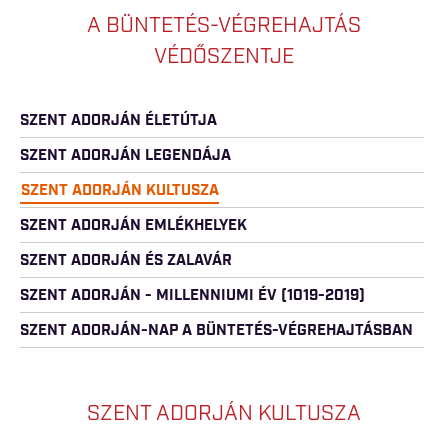
A BÜNTETÉS-VÉGREHAJTÁS
VÉDŐSZENTJE
SZENT ADORJÁN ÉLETÚTJA
SZENT ADORJÁN LEGENDÁJA
SZENT ADORJÁN KULTUSZA
SZENT ADORJÁN EMLÉKHELYEK
SZENT ADORJÁN ÉS ZALAVÁR
SZENT ADORJÁN - MILLENNIUMI ÉV (1019-2019)
SZENT ADORJÁN-NAP A BÜNTETÉS-VÉGREHAJTÁSBAN
SZENT ADORJÁN KULTUSZA