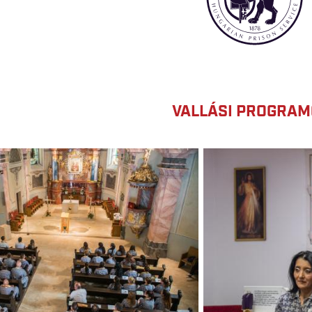
VALLÁSI PROGRA