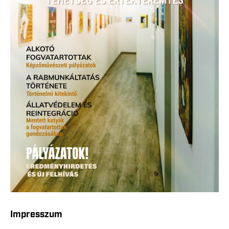
Impresszum