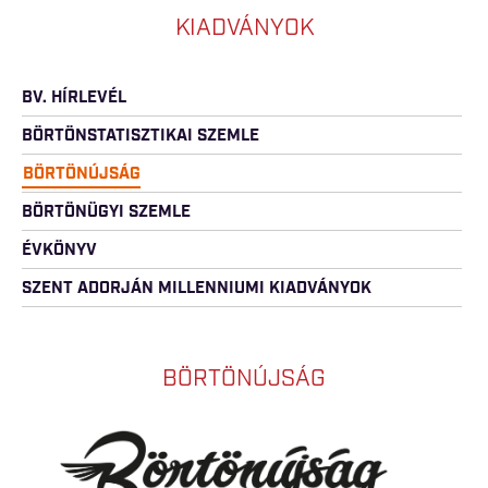
KIADVÁNYOK
BV. HÍRLEVÉL
BÖRTÖNSTATISZTIKAI SZEMLE
BÖRTÖNÚJSÁG
BÖRTÖNÜGYI SZEMLE
ÉVKÖNYV
SZENT ADORJÁN MILLENNIUMI KIADVÁNYOK
BÖRTÖNÚJSÁG