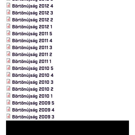
Börtönújság 2012 4
Börtönújság 2012 3
Börtönújság 2012 2
Börtönújság 2012 1
Börtönújság 2011 5
Börtönújság 2011 4
Börtönújság 2011 3
Börtönújság 2011 2
Börtönújság 2011 1
Börtönújság 2010 5
Börtönújság 2010 4
Börtönújság 2010 3
Börtönújság 2010 2
Börtönújság 2010 1
Börtönújság 2009 5
Börtönújság 2009 4
Börtönújság 2009 3