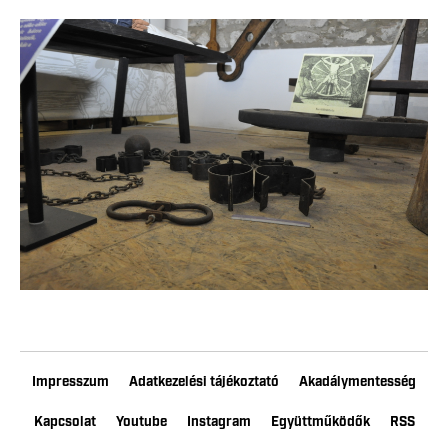
Impresszum
Adatkezelési tájékoztató
Akadálymentesség
Kapcsolat
Youtube
Instagram
Együttműködők
RSS