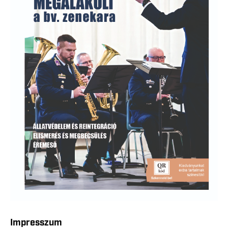
Impresszum