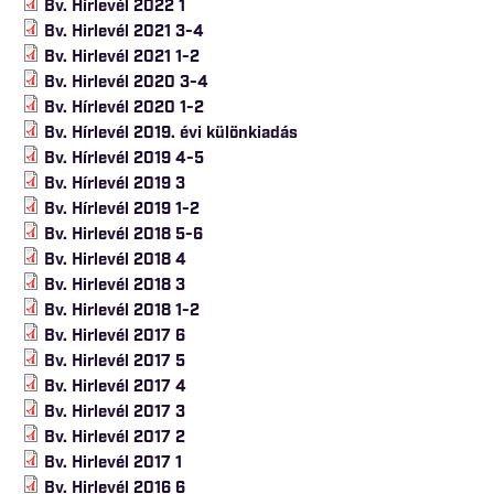
Bv. Hírlevél 2022 1
Bv. Hirlevél 2021 3-4
Bv. Hirlevél 2021 1-2
Bv. Hirlevél 2020 3-4
Bv. Hírlevél 2020 1-2
Bv. Hírlevél 2019. évi különkiadás
Bv. Hírlevél 2019 4-5
Bv. Hírlevél 2019 3
Bv. Hírlevél 2019 1-2
Bv. Hirlevél 2018 5-6
Bv. Hirlevél 2018 4
Bv. Hirlevél 2018 3
Bv. Hirlevél 2018 1-2
Bv. Hirlevél 2017 6
Bv. Hirlevél 2017 5
Bv. Hirlevél 2017 4
Bv. Hirlevél 2017 3
Bv. Hirlevél 2017 2
Bv. Hirlevél 2017 1
Bv. Hirlevél 2016 6