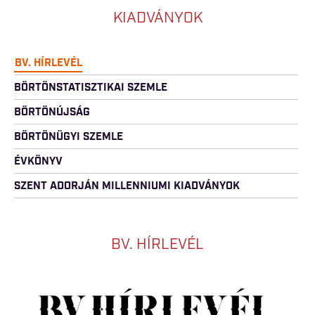
KIADVÁNYOK
BV. HÍRLEVÉL
BÖRTÖNSTATISZTIKAI SZEMLE
BÖRTÖNÚJSÁG
BÖRTÖNÜGYI SZEMLE
ÉVKÖNYV
SZENT ADORJÁN MILLENNIUMI KIADVÁNYOK
BV. HÍRLEVÉL