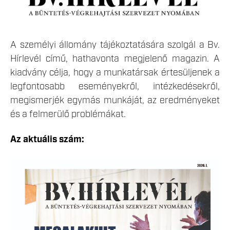
A személyi állomány tájékoztatására szolgál a Bv.
Hírlevél című, hathavonta megjelenő magazin. A
kiadvány célja, hogy a munkatársak értesüljenek a
legfontosabb eseményekről, intézkedésekről,
megismerjék egymás munkáját, az eredményeket
és a felmerülő problémákat.
Az aktuális szám: