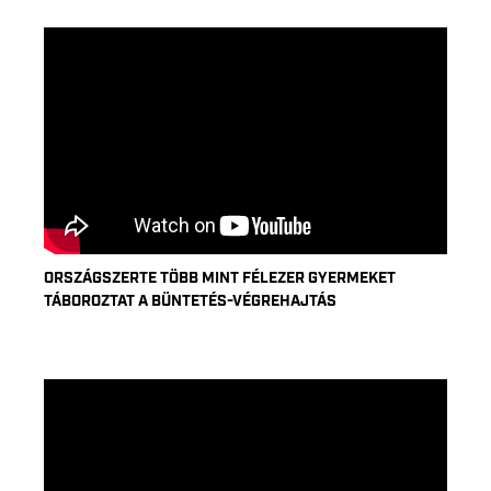
ORSZÁGSZERTE TÖBB MINT FÉLEZER GYERMEKET
TÁBOROZTAT A BÜNTETÉS-VÉGREHAJTÁS