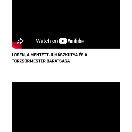
LOGEN, A MENTETT JUHÁSZKUTYA ÉS A
TÖRZSŐRMESTER BARÁTSÁGA