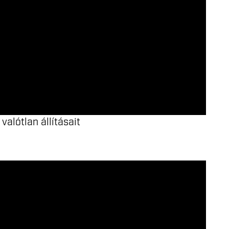
alótlan állításait