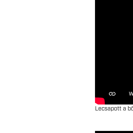
Lecsapott a 