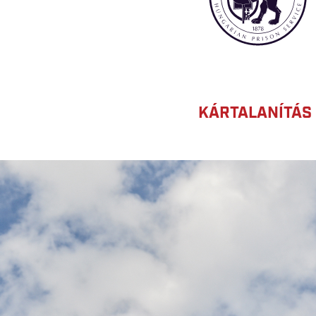
KÁRTALANÍTÁS