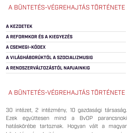
A BÜNTETÉS-VÉGREHAJTÁS TÖRTÉNETE
A KEZDETEK
A REFORMKOR ÉS A KIEGYEZÉS
A CSEMEGI-KÓDEX
A VILÁGHÁBORÚKTÓL A SZOCIALIZMUSIG
A RENDSZERVÁLTOZÁSTÓL NAPJAINKIG
A BÜNTETÉS-VÉGREHAJTÁS TÖRTÉNETE
30 intézet, 2 intézmény, 10 gazdasági társaság.
Ezek együttesen mind a BvOP parancsnoki
hatáskörébe tartoznak. Hogyan vált a magyar