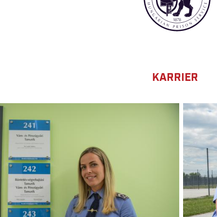
KARRIER