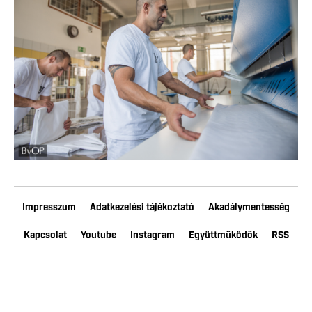
Impresszum
Adatkezelési tájékoztató
Akadálymentesség
Kapcsolat
Youtube
Instagram
Együttműködők
RSS