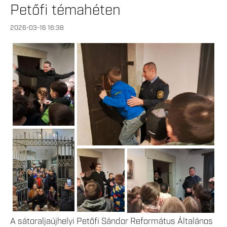
Petőfi témahéten
2026-03-16 16:38
A sátoraljaújhelyi Petőfi Sándor Református Általános