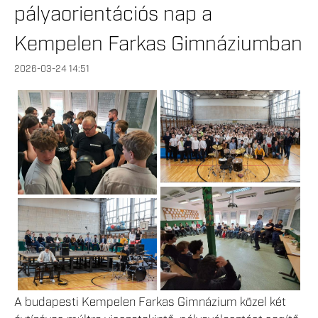
pályaorientációs nap a
Kempelen Farkas Gimnáziumban
2026-03-24 14:51
A budapesti Kempelen Farkas Gimnázium közel két