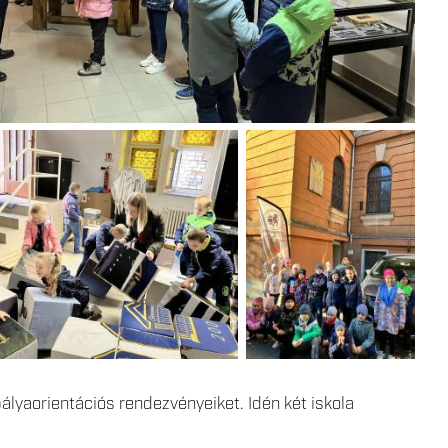
ályaorientációs rendezvényeiket. Idén két iskola