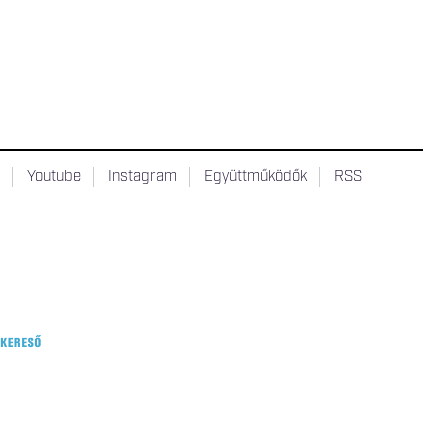
t
Youtube
Instagram
Együttműködők
RSS