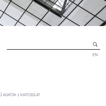
EN
Ű ADATOK
KAPCSOLAT