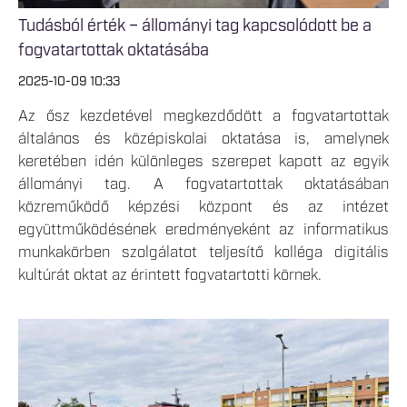
Tudásból érték – állományi tag kapcsolódott be a
fogvatartottak oktatásába
2025-10-09 10:33
Az ősz kezdetével megkezdődött a fogvatartottak
általános és középiskolai oktatása is, amelynek
keretében idén különleges szerepet kapott az egyik
állományi tag. A fogvatartottak oktatásában
közreműködő képzési központ és az intézet
együttműködésének eredményeként az informatikus
munkakörben szolgálatot teljesítő kolléga digitális
kultúrát oktat az érintett fogvatartotti körnek.