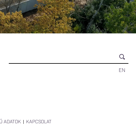
EN
Ű ADATOK
KAPCSOLAT