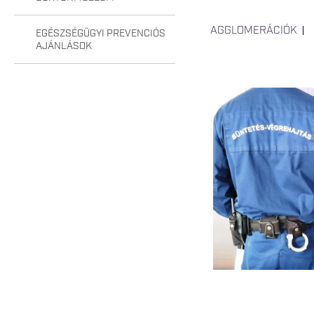
AGGLOMERÁCIÓK
EGÉSZSÉGÜGYI PREVENCIÓS
AJÁNLÁSOK