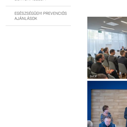
EGÉSZSÉGÜGYI PREVENCIÓS
AJÁNLÁSOK