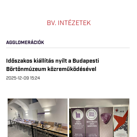
BV. INTÉZETEK
AGGLOMERÁCIÓK
Időszakos kiállítás nyílt a Budapesti
Börtönmúzeum közreműködésével
2025-12-09 15:24