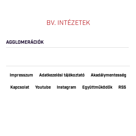
BV. INTÉZETEK
AGGLOMERÁCIÓK
Impresszum
Adatkezelési tájékoztató
Akadálymentesség
Kapcsolat
Youtube
Instagram
Együttműködők
RSS