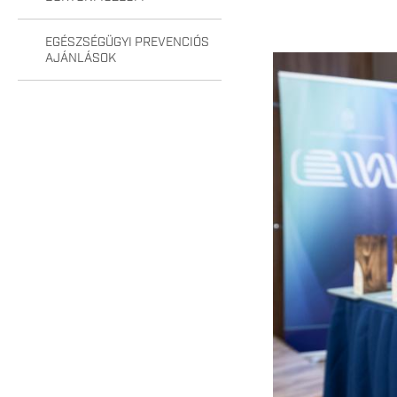
EGÉSZSÉGÜGYI PREVENCIÓS
AJÁNLÁSOK