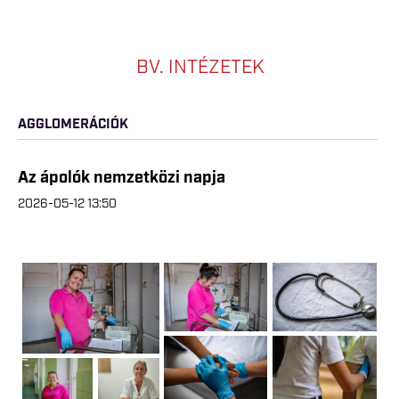
BV. INTÉZETEK
AGGLOMERÁCIÓK
Az ápolók nemzetközi napja
2026-05-12 13:50