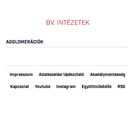
BV. INTÉZETEK
AGGLOMERÁCIÓK
Impresszum
Adatkezelési tájékoztató
Akadálymentesség
Kapcsolat
Youtube
Instagram
Együttműködők
RSS