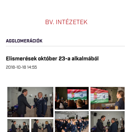
BV. INTÉZETEK
AGGLOMERÁCIÓK
Elismerések október 23-a alkalmából
2018-10-18 14:55