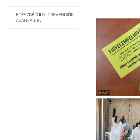
EGÉSZSÉGÜGYI PREVENCIÓS
AJÁNLÁSOK