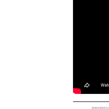
Impressz