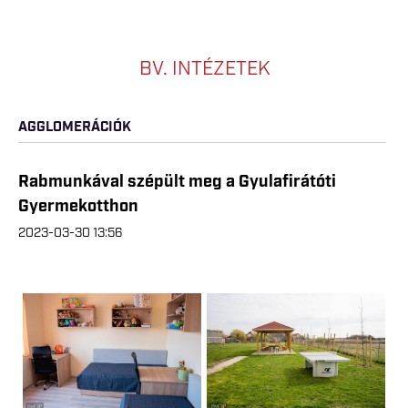
BV. INTÉZETEK
AGGLOMERÁCIÓK
Rabmunkával szépült meg a Gyulafirátóti
Gyermekotthon
2023-03-30 13:56