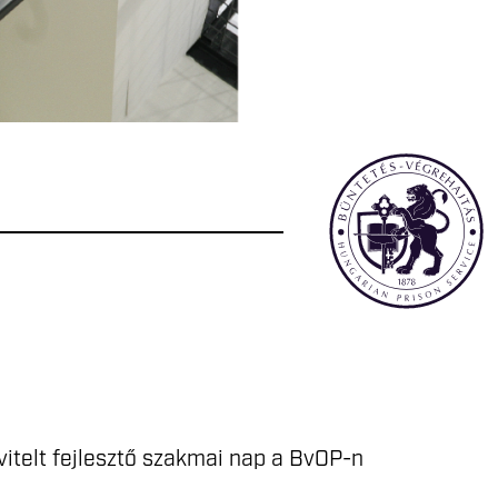
itelt fejlesztő szakmai nap a BvOP-n