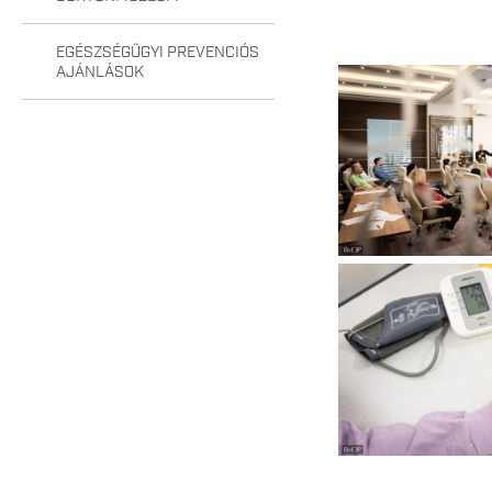
EGÉSZSÉGÜGYI PREVENCIÓS
AJÁNLÁSOK