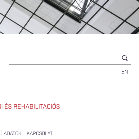
EN
 ÉS REHABILITÁCIÓS
Ű ADATOK
KAPCSOLAT