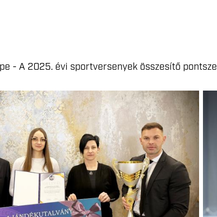
pe - A 2025. évi sportversenyek összesítő pontsze