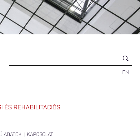
EN
 ÉS REHABILITÁCIÓS
Ű ADATOK
KAPCSOLAT