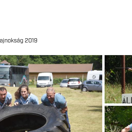
ajnokság 2019