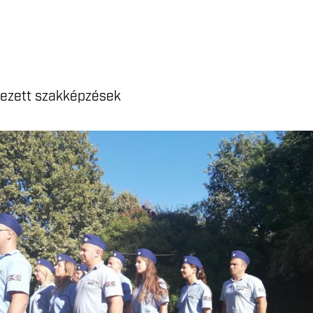
yezett szakképzések