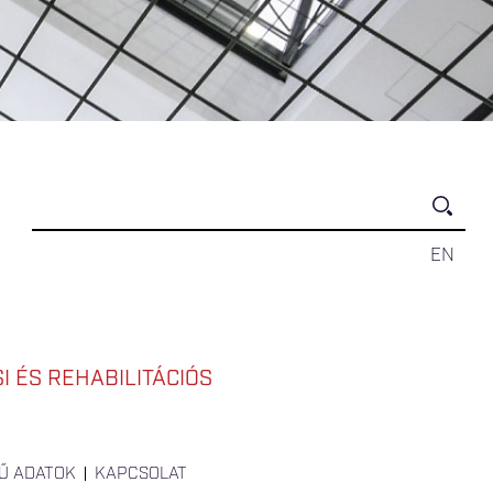
EN
 ÉS REHABILITÁCIÓS
Ű ADATOK
KAPCSOLAT