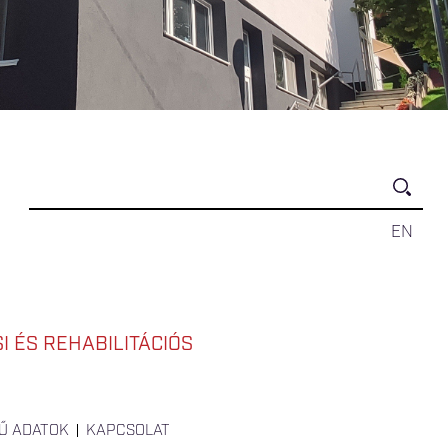
EN
 ÉS REHABILITÁCIÓS
Ű ADATOK
KAPCSOLAT