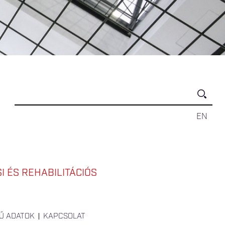
EN
 ÉS REHABILITÁCIÓS
Ű ADATOK
KAPCSOLAT