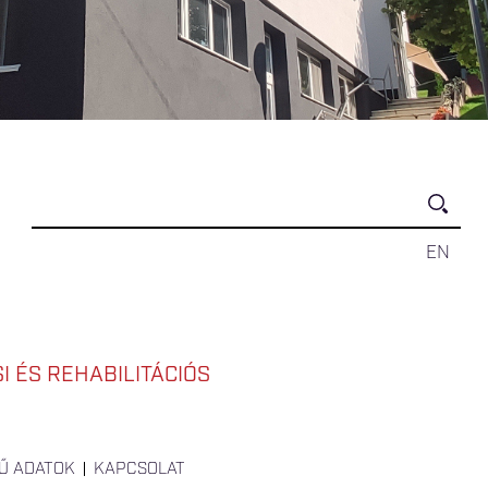
EN
 ÉS REHABILITÁCIÓS
Ű ADATOK
KAPCSOLAT