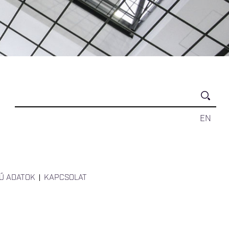
EN
Ű ADATOK
KAPCSOLAT