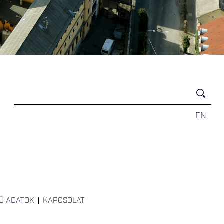
EN
Ű ADATOK
KAPCSOLAT