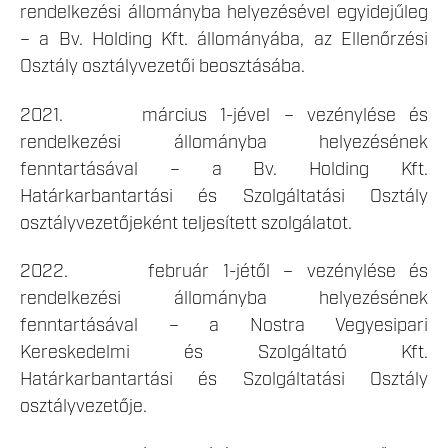
rendelkezési állományba helyezésével egyidejűleg
– a Bv. Holding Kft. állományába, az Ellenőrzési
Osztály osztályvezetői beosztásába.
2021. március 1-jével – vezénylése és
rendelkezési állományba helyezésének
fenntartásával – a Bv. Holding Kft.
Határkarbantartási és Szolgáltatási Osztály
osztályvezetőjeként teljesített szolgálatot.
2022. február 1-jétől – vezénylése és
rendelkezési állományba helyezésének
fenntartásával – a Nostra Vegyesipari
Kereskedelmi és Szolgáltató Kft.
Határkarbantartási és Szolgáltatási Osztály
osztályvezetője.