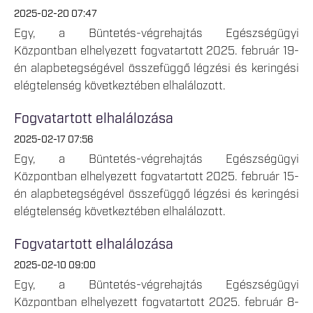
2025-02-20 07:47
Egy, a Büntetés-végrehajtás Egészségügyi
Központban elhelyezett fogvatartott 2025. február 19-
én alapbetegségével összefüggő légzési és keringési
elégtelenség következtében elhalálozott.
Fogvatartott elhalálozása
2025-02-17 07:56
Egy, a Büntetés-végrehajtás Egészségügyi
Központban elhelyezett fogvatartott 2025. február 15-
én alapbetegségével összefüggő légzési és keringési
elégtelenség következtében elhalálozott.
Fogvatartott elhalálozása
2025-02-10 09:00
Egy, a Büntetés-végrehajtás Egészségügyi
Központban elhelyezett fogvatartott 2025. február 8-