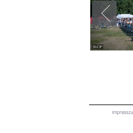
Impressz