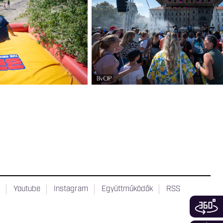
t
Youtube
Instagram
Együttműködők
RSS