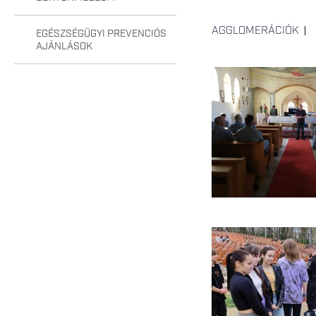
AGGLOMERÁCIÓK
EGÉSZSÉGÜGYI PREVENCIÓS
AJÁNLÁSOK