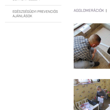
AGGLOMERÁCIÓK
EGÉSZSÉGÜGYI PREVENCIÓS
AJÁNLÁSOK