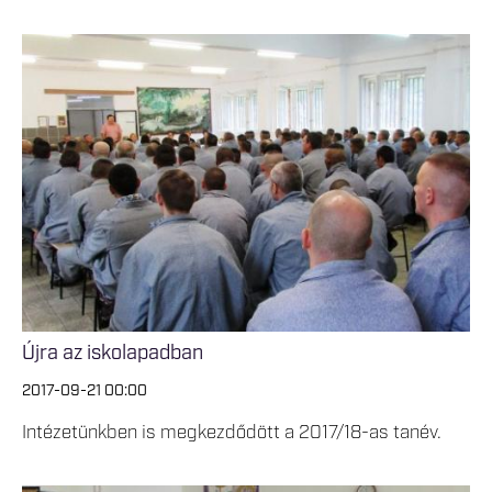
Újra az iskolapadban
2017-09-21 00:00
Intézetünkben is megkezdődött a 2017/18-as tanév.