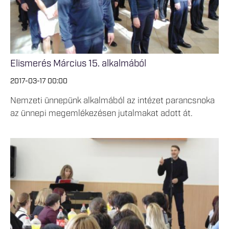
Elismerés Március 15. alkalmából
2017-03-17 00:00
Nemzeti ünnepünk alkalmából az intézet parancsnoka
az ünnepi megemlékezésen jutalmakat adott át.