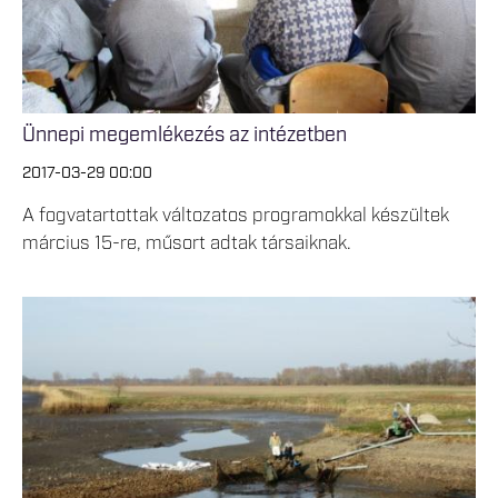
Ünnepi megemlékezés az intézetben
2017-03-29 00:00
A fogvatartottak változatos programokkal készültek
március 15-re, műsort adtak társaiknak.