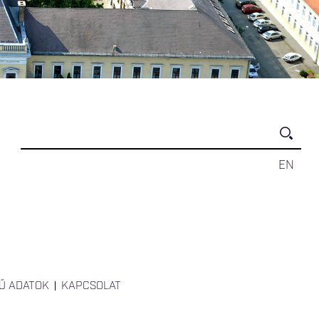
EN
Ű ADATOK
KAPCSOLAT