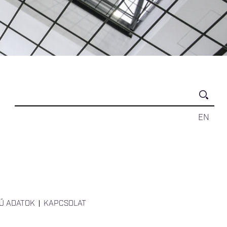
EN
Ű ADATOK
KAPCSOLAT