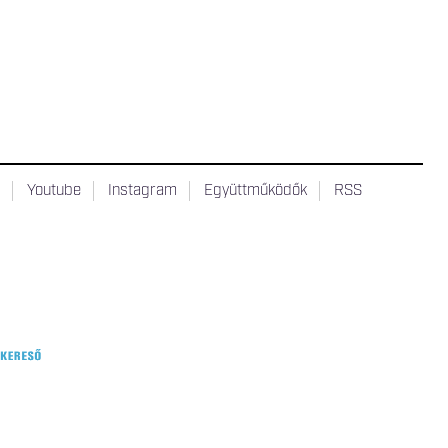
t
Youtube
Instagram
Együttműködők
RSS