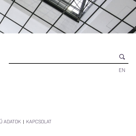
EN
Ű ADATOK
KAPCSOLAT