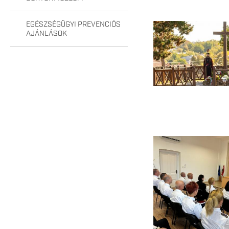
EGÉSZSÉGÜGYI PREVENCIÓS
AJÁNLÁSOK