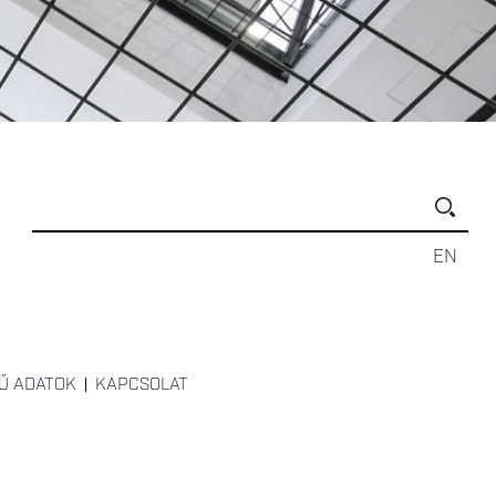
EN
Ű ADATOK
KAPCSOLAT