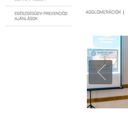
AGGLOMERÁCIÓK
EGÉSZSÉGÜGYI PREVENCIÓS
AJÁNLÁSOK