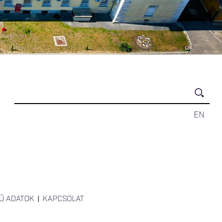
EN
Ű ADATOK
KAPCSOLAT